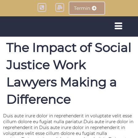
Termin
The Impact of Social
Justice Work
Lawyers Making a
Difference
Duis aute irure dolor in reprehenderit in voluptate velit esse
cillum dolore eu fugiat nulla pariatur.Duis aute irure dolor in
reprehenderit in Duis aute irure dolor in reprehenderit in
voluptate velit esse cillum dolore eu fugiat nulla