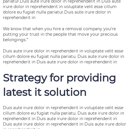
pariatur.Duis aute irure dolor in reprehenderit in Duis aute
irure dolor in reprehenderit in voluptate velit esse cillum
dolore eu fugiat nulla pariatur.Duis aute irure dolor in
reprehenderit in
We know that when you hire a removal company you’re
putting your trust in the people that move your precious
belongings.”
Duis aute irure dolor in reprehenderit in voluptate velit esse
cillum dolore eu fugiat nulla pariatu. Duis aute irure dolor in
reprehenderit in Duis aute irure dolor in reprehenderit in
Strategy for providing
latest it solution
Duis aute irure dolor in reprehenderit in voluptate velit esse
cillum dolore eu fugiat nulla pariatu. Duis aute irure dolor in
reprehenderit in Duis aute irure dolor in reprehenderit in
Duis aute irure dolor in reprehenderit in Duis aute irure dolor