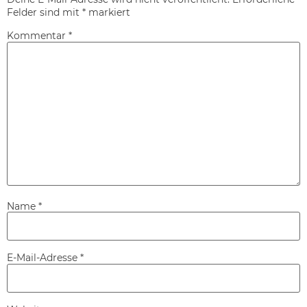
Felder sind mit
*
markiert
Kommentar
*
Name
*
E-Mail-Adresse
*