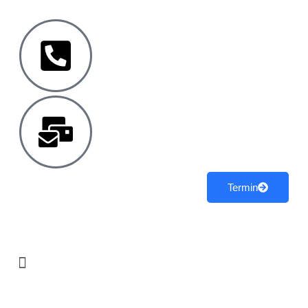
Termin