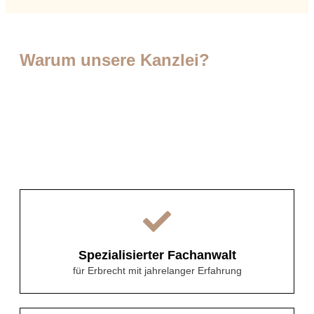
Warum unsere Kanzlei?
Spezialisierter Fachanwalt
für Erbrecht mit jahrelanger Erfahrung