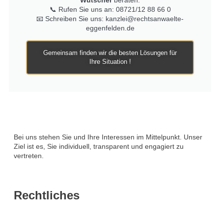
Wutscher
beraten.
📞 Rufen Sie uns an: 08721/12 88 66 0
📧 Schreiben Sie uns: kanzlei@rechtsanwaelte-
eggenfelden.de
Gemeinsam finden wir die besten Lösungen für
Ihre Situation !
Bei uns stehen Sie und Ihre Interessen im Mittelpunkt. Unser
Ziel ist es, Sie individuell, transparent und engagiert zu
vertreten.
Rechtliches