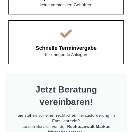
keine versteckten Gebühren
Schnelle Terminvergabe
für dringende Anliegen
Jetzt Beratung
vereinbaren!
Sie stehen vor einer rechtlichen Herausforderung im
Familienrecht?
Lassen Sie sich von der
Rechtsanwalt Markus