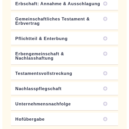
Erbschaft: Annahme & Ausschlagung
Gemeinschaftliches Testament &
Erbvertrag
Pflichtteil & Enterbung
Erbengemeinschaft &
Nachlasshaftung
Testamentsvollstreckung
Nachlasspflegschaft
Unternehmensnachfolge
Hofübergabe