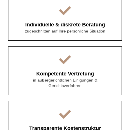
Individuelle & diskrete Beratung
zugeschnitten auf Ihre persönliche Situation
Kompetente Vertretung
in außergerichtlichen Einigungen &
Gerichtsverfahren
Transparente Kostenstruktur