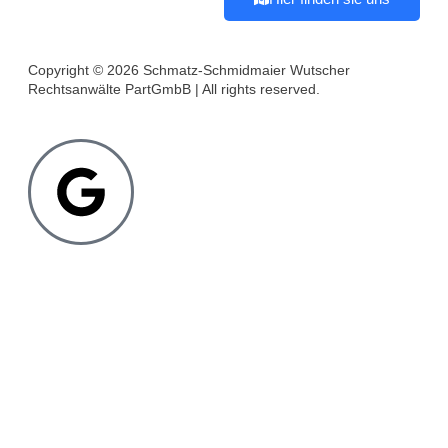
Copyright © 2026 Schmatz-Schmidmaier Wutscher
Rechtsanwälte PartGmbB | All rights reserved.