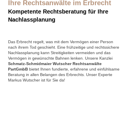
Ihre Rechtsanwälte im Erbrecht
Kompetente Rechtsberatung für Ihre
Nachlassplanung
Das Erbrecht regelt, was mit dem Vermögen einer Person
nach ihrem Tod geschieht. Eine frühzeitige und rechtssichere
Nachlassplanung kann Streitigkeiten vermeiden und das
Vermögen in gewünschte Bahnen lenken. Unsere Kanzlei
Schmatz-Schmidmaier Wutscher Rechtsanwälte
PartGmbB
bietet Ihnen fundierte, erfahrene und einfühlsame
Beratung in allen Belangen des Erbrechts. Unser Experte
Markus Wutscher ist für Sie da!