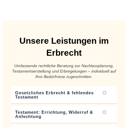
Unsere Leistungen im
Erbrecht
Umfassende rechtliche Beratung zur Nachlassplanung,
Testamentserstellung und Erbregelungen – individuell auf
Ihre Bedürfnisse zugeschnitten.
Gesetzliches Erbrecht & fehlendes
Testament
Testament: Errichtung, Widerruf &
Anfechtung